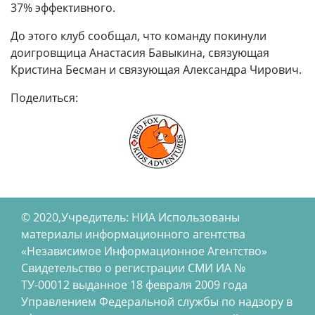
37% эффективного.
До этого клуб сообщал, что команду покинули
доигровщица Анастасия Бавыкина, связующая
Кристина Бесман и связующая Александра Чирович.
Поделиться:
© 2020,Учредитель: НИА Использованы
материалы информационного агентства
«Независимое Информационное Агентство»
Свидетельство о регистрации СМИ ИА №
ТУ-00012 выданное 18 февраля 2009 года
Управлением Федеральной службы по надзору в