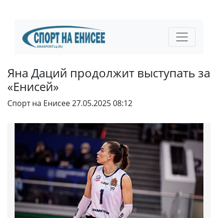
Яна Даций продолжит выступать за
«Енисей»
Спорт на Енисее
27.05.2025 08:12