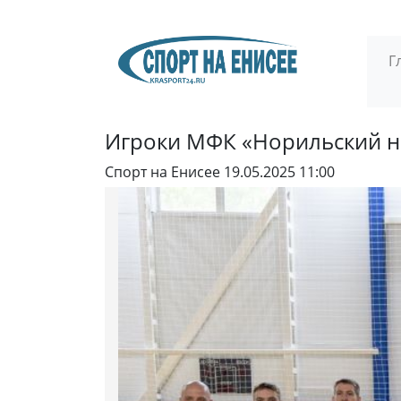
Г
Игроки МФК «Норильский н
Спорт на Енисее
19.05.2025 11:00