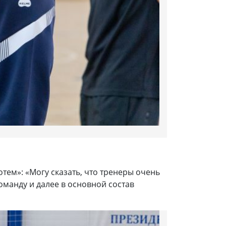
ем»: «Могу сказать, что тренеры очень
оманду и далее в основной состав