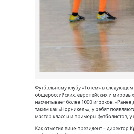
Футбольному клубу «Тотем» в следующем 
общероссийских, европейских и мировых 
насчитывает более 1000 игроков. «Ранее 
таким как «Норникель», у ребят появляю
мастер-классы и примеры футболистов, у к
Как отметил вице-президент – директор 