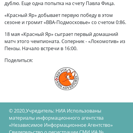
дублю. Еще одна попытка на счету Павла Фица.
«Красный Яр» добывает первую победу в этом
сезоне и громит «ВВА-Подмосковье» со счетом 0:86.
18 мая «Красный Яр» сыграет первый домашний
матч этого чемпионата. Соперник - «Локомотив» из
Пензы. Начало встречи в 16:00.
Поделиться:
© 2020,Учредитель: НИА Использованы
материалы информационного агентства
«Независимое Информационное Агентство»
Свидетельство о регистрации СМИ ИА №