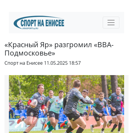
«Красный Яр» разгромил «ВВА-
Подмосковье»
Спорт на Енисее
11.05.2025 18:57