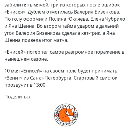
забили пять мячей, три из которых после ошибок
«Енисея». Дублем отметилась Валерия Бизенкова.
По голу оформили Полина Юкляева, Елена Чубрило
и Яна Шеина. Во втором тайме ударом в дальний
угол Валерия Бизенкова сделала хет-трик, а Яна
Шеина подвела итог матча.
«Енисей» потерпел самое разгромное поражение в
нынешнем сезоне.
10 мая «Енисей» на своем поле будет принимать
«Зенит» из Санкт-Петербурга. Стартовый свисток
прозвучит в 13:00.
Поделиться: