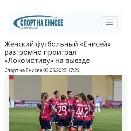
Женский футбольный «Енисей»
разгромно проиграл
«Локомотиву» на выезде
Спорт на Енисее
03.05.2025 17:29