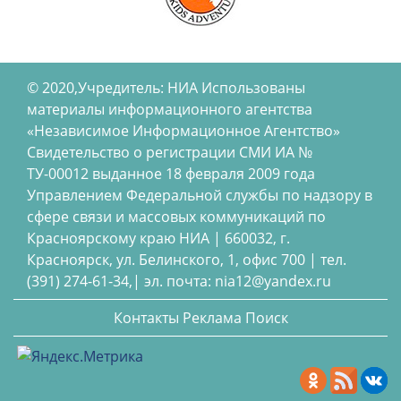
© 2020,Учредитель: НИА Использованы
материалы информационного агентства
«Независимое Информационное Агентство»
Свидетельство о регистрации СМИ ИА №
ТУ-00012 выданное 18 февраля 2009 года
Управлением Федеральной службы по надзору в
сфере связи и массовых коммуникаций по
Красноярскому краю НИА | 660032, г.
Красноярск, ул. Белинского, 1, офис 700 | тел.
(391) 274-61-34,| эл. почта: nia12@yandex.ru
Контакты
Реклама
Поиск