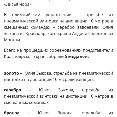
«Лисья нора».
В олимпийском упражнении – стрельбе из
пневматической винтовки на дистанции 10 метров в
смешанных командах – серебро завоевали Юлия
Зыкова из Красноярского края и Андрей Головков из
Москвы.
Всего на прошедших соревнованиях представители
Красноярского края собрали
5 медалей:
золото
– Юлия Зыкова, стрельба из пневматической
винтовки на дистанции 10 м среди женщин;
серебро
– Юлия Зыкова, стрельба из
пневматической винтовки на дистанции 10 метров в
смешанных командах;
бронза
– Юлия Зыкова, стрельба из