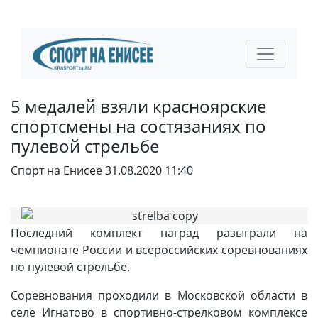
5 медалей взяли красноярские
спортсмены на состязаниях по
пулевой стрельбе
Спорт на Енисее
31.08.2020 11:40
Последний комплект наград разыграли на
чемпионате России и всероссийских соревнованиях
по пулевой стрельбе.
Соревнования проходили в Московской области в
селе Игнатово в спортивно-стрелковом комплексе