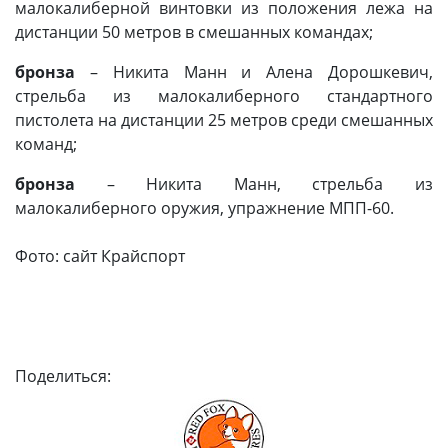
малокалиберной винтовки из положения лежа на
дистанции 50 метров в смешанных командах;
бронза
– Никита Манн и Алена Дорошкевич,
стрельба из малокалиберного стандартного
пистолета на дистанции 25 метров среди смешанных
команд;
бронза
– Никита Манн, стрельба из
малокалиберного оружия, упражнение МПП-60.
Фото: сайт Крайспорт
Поделиться: