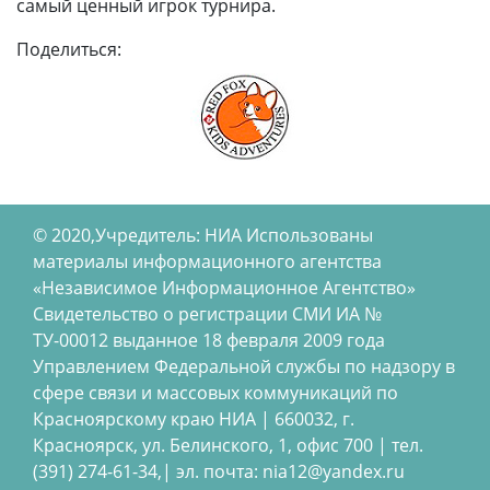
самый ценный игрок турнира.
Поделиться:
© 2020,Учредитель: НИА Использованы
материалы информационного агентства
«Независимое Информационное Агентство»
Свидетельство о регистрации СМИ ИА №
ТУ-00012 выданное 18 февраля 2009 года
Управлением Федеральной службы по надзору в
сфере связи и массовых коммуникаций по
Красноярскому краю НИА | 660032, г.
Красноярск, ул. Белинского, 1, офис 700 | тел.
(391) 274-61-34,| эл. почта: nia12@yandex.ru