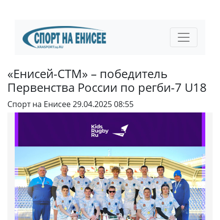
«Енисей-СТМ» – победитель
Первенства России по регби-7 U18
Спорт на Енисее
29.04.2025 08:55