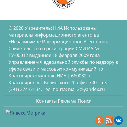
© 2020,Учредитель: НИА Использованы
материалы информационного агентства
«Независимое Информационное Агентство»
Свидетельство о регистрации СМИ ИА №
ТУ-00012 выданное 18 февраля 2009 года
Управлением Федеральной службы по надзору в
сфере связи и массовых коммуникаций по
Красноярскому краю НИА | 660032, г.
Красноярск, ул. Белинского, 1, офис 700 | тел.
(391) 274-61-34,| эл. почта: nia12@yandex.ru
Контакты
Реклама
Поиск