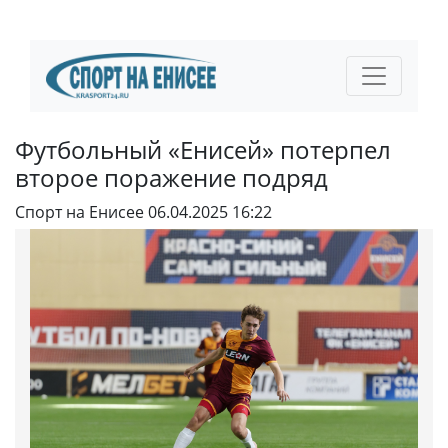
Футбольный «Енисей» потерпел
второе поражение подряд
Спорт на Енисее
06.04.2025 16:22