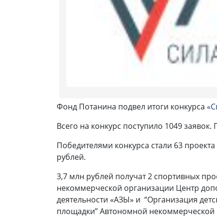
Фонд Потанина подвел итоги конкурса
«С
Всего на конкурс поступило 1049 заявок
Победителями конкурса стали 63 проекта
рублей.
3,7 млн рублей получат 2 спортивных про
некоммерческой организации Центр допо
деятельности «АЗЫ» и “Организация детс
площадки” Автономной некоммерческой ор