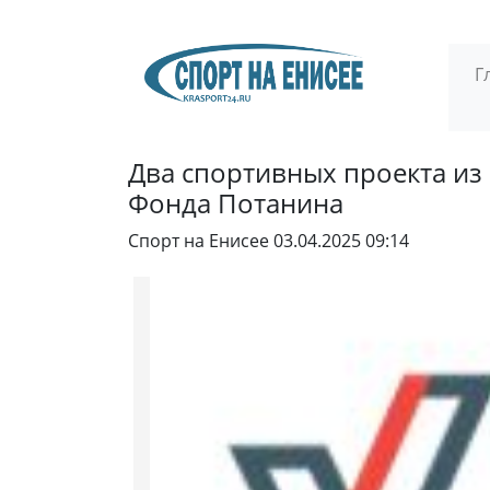
Г
Два спортивных проекта из 
Фонда Потанина
Спорт на Енисее
03.04.2025 09:14