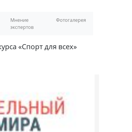
Мнение
Фотогалерея
экспертов
урса «Спорт для всех»