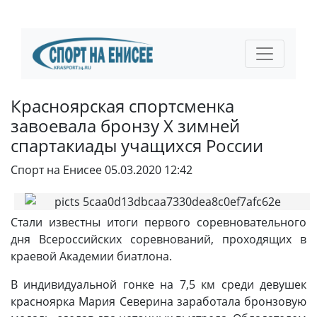
Красноярская спортсменка
завоевала бронзу X зимней
спартакиады учащихся России
Спорт на Енисее
05.03.2020 12:42
Стали известны итоги первого соревновательного
дня Всероссийских соревнований, проходящих в
краевой Академии биатлона.
В индивидуальной гонке на 7,5 км среди девушек
красноярка Мария Северина заработала бронзовую