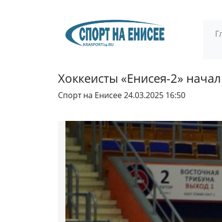
Г
Хоккеисты «Енисея-2» нача
Спорт на Енисее
24.03.2025 16:50