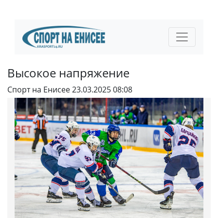
Высокое напряжение
Спорт на Енисее
23.03.2025 08:08