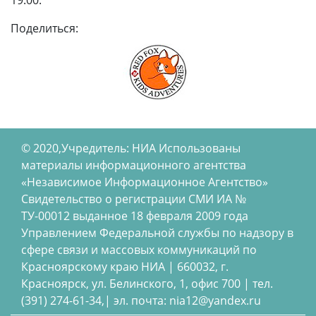
Поделиться:
© 2020,Учредитель: НИА Использованы
материалы информационного агентства
«Независимое Информационное Агентство»
Свидетельство о регистрации СМИ ИА №
ТУ-00012 выданное 18 февраля 2009 года
Управлением Федеральной службы по надзору в
сфере связи и массовых коммуникаций по
Красноярскому краю НИА | 660032, г.
Красноярск, ул. Белинского, 1, офис 700 | тел.
(391) 274-61-34,| эл. почта: nia12@yandex.ru