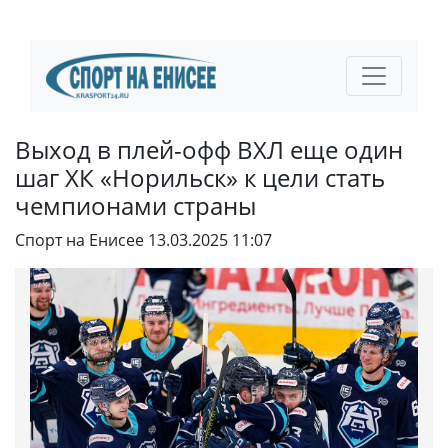
Выход в плей-офф ВХЛ еще один
шаг ХК «Норильск» к цели стать
чемпионами страны
Спорт на Енисее
13.03.2025 11:07