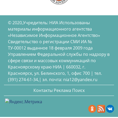
© 2020,Учредитель: НИА Использованы
материалы информационного агентства
«Независимое Информационное Агентство»
Свидетельство о регистрации СМИ ИА №
ТУ-00012 выданное 18 февраля 2009 года
Управлением Федеральной службы по надзору в
сфере связи и массовых коммуникаций по
Красноярскому краю НИА | 660032, г.
Красноярск, ул. Белинского, 1, офис 700 | тел.
(391) 274-61-34,| эл. почта: nia12@yandex.ru
Контакты
Реклама
Поиск