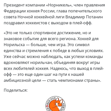
Президент компании «Норникель», член правления
Федерации хоккея России, глава попечительского
совета Ночной хоккейной лиги Владимир Потанин
поздравил хоккеистов с выходом в плей-офф.
«Это не только спортивное достижение, но и
знаковое событие для всего региона. Хоккей для
Норильска — больше, чем игра. Это символ
единства и стремления к победе в любых условиях.
Уже сейчас можно наблюдать, как успехи команды
вдохновляют норильчан, объединяя вокруг игры
всех любителей хоккея. Надеюсь, что выход в плей-
офф — это еще один шаг на пути к нашей
амбициозной цели — стать чемпионами страны».
Поделиться: