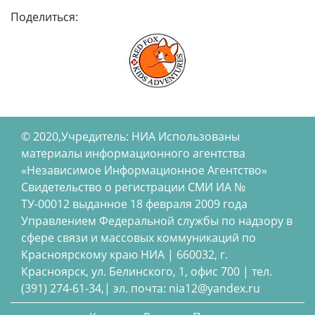
Поделиться:
© 2020,Учредитель: НИА Использованы
материалы информационного агентства
«Независимое Информационное Агентство»
Свидетельство о регистрации СМИ ИА №
ТУ-00012 выданное 18 февраля 2009 года
Управлением Федеральной службы по надзору в
сфере связи и массовых коммуникаций по
Красноярскому краю НИА | 660032, г.
Красноярск, ул. Белинского, 1, офис 700 | тел.
(391) 274-61-34,| эл. почта: nia12@yandex.ru