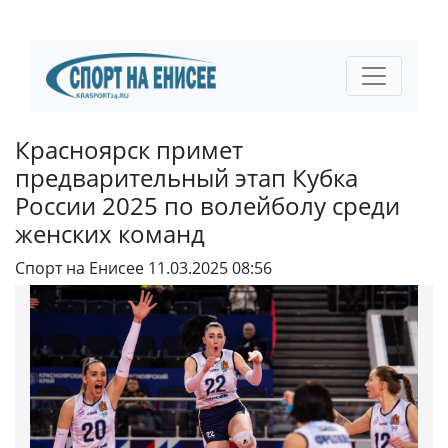
Красноярск примет
предварительный этап Кубка
России 2025 по волейболу среди
женских команд
Спорт на Енисее
11.03.2025 08:56