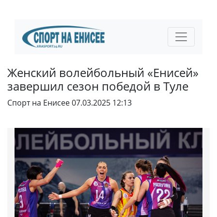
Женский волейбольный «Енисей»
завершил сезон победой в Туле
Спорт на Енисее
07.03.2025 12:13