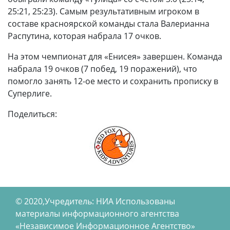
25:21, 25:23). Самым результативным игроком в
составе красноярской команды стала Валерианна
Распутина, которая набрала 17 очков.
На этом чемпионат для «Енисея» завершен. Команда
набрала 19 очков (7 побед, 19 поражений), что
помогло занять 12-ое место и сохранить прописку в
Суперлиге.
Поделиться:
© 2020,Учредитель: НИА Использованы
материалы информационного агентства
«Независимое Информационное Агентство»