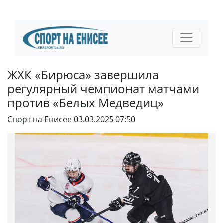
ЖХК «Бирюса» завершила
регулярный чемпионат матчами
против «Белых Медведиц»
Спорт на Енисее
03.03.2025 07:50