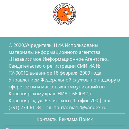
© 2020,Учредитель: НИА Использованы
материалы информационного агентства
«Независимое Информационное Агентство»
Свидетельство о регистрации СМИ ИА №
ТУ-00012 выданное 18 февраля 2009 года
Управлением Федеральной службы по надзору в
сфере связи и массовых коммуникаций по
Красноярскому краю НИА | 660032, г.
Красноярск, ул. Белинского, 1, офис 700 | тел.
(391) 274-61-34,| эл. почта: nia12@yandex.ru
Контакты
Реклама
Поиск