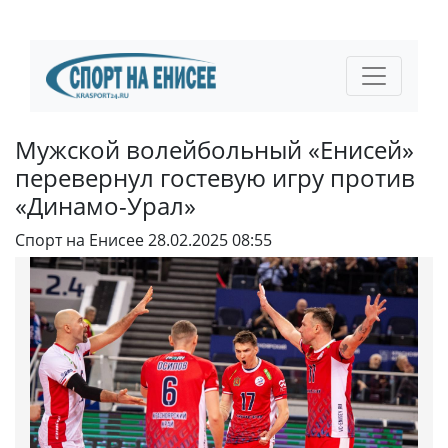
Мужской волейбольный «Енисей»
перевернул гостевую игру против
«Динамо-Урал»
Спорт на Енисее
28.02.2025 08:55