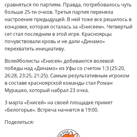
сравняться по партиям. Правда, потребовалось чуть
больше 25-ти очков. Третья партия переняла
настроение предыдущей. В ней тоже все решилось в
концовке, которая осталась за «Енисеем». Четвертый
сет стал последним в этой игре. Красноярцы
почувствовали кровь и не дали «Динамо»
перехватить инициативу.
Волейболисты «Енисея» добиваются волевой
победы над «Динамо» из Уфы со счетом 1:3 (25:20,
26:28, 23:25, 21:25). Самым результативным игроком
в составе красноярской команды стал Роман
Мурашко, который набрал 23 очка.
3 марта «Енисей» на своей площадке примет
«Белогорье». Встреча начнется в 19:00.
Поделиться: