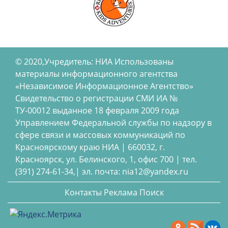
© 2020,Учредитель: НИА Использованы
материалы информационного агентства
«Независимое Информационное Агентство»
Свидетельство о регистрации СМИ ИА №
ТУ-00012 выданное 18 февраля 2009 года
Управлением Федеральной службы по надзору в
сфере связи и массовых коммуникаций по
Красноярскому краю НИА | 660032, г.
Красноярск, ул. Белинского, 1, офис 700 | тел.
(391) 274-61-34,| эл. почта: nia12@yandex.ru
Контакты
Реклама
Поиск