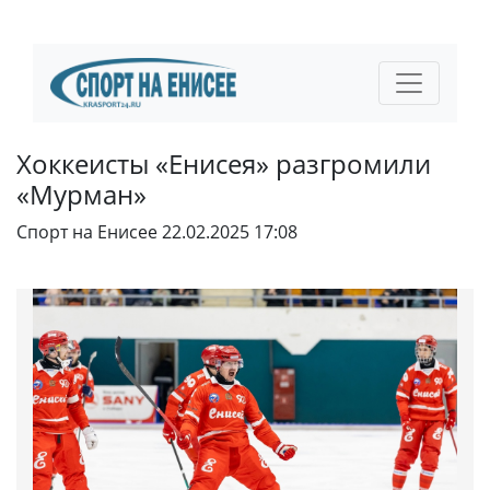
Хоккеисты «Енисея» разгромили
«Мурман»
Спорт на Енисее
22.02.2025 17:08