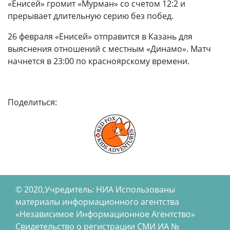
«Енисей» громит «Мурман» со счетом 12:2 и
прерывает длительную серию без побед.
26 февраля «Енисей» отправится в Казань для
выяснения отношений с местным «Динамо». Матч
начнется в 23:00 по красноярскому времени.
Поделиться:
© 2020,Учредитель: НИА Использованы
материалы информационного агентства
«Независимое Информационное Агентство»
Свидетельство о регистрации СМИ ИА №