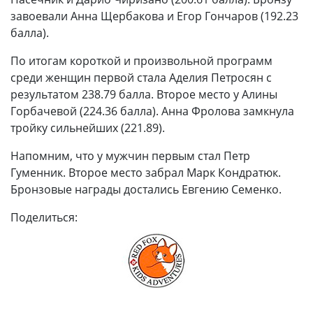
завоевали Анна Щербакова и Егор Гончаров (192.23
балла).
По итогам короткой и произвольной программ
среди женщин первой стала Аделия Петросян с
результатом 238.79 балла. Второе место у Алины
Горбачевой (224.36 балла). Анна Фролова замкнула
тройку сильнейших (221.89).
Напомним, что у мужчин первым стал Петр
Гуменник. Второе место забрал Марк Кондратюк.
Бронзовые награды достались Евгению Семенко.
Поделиться: