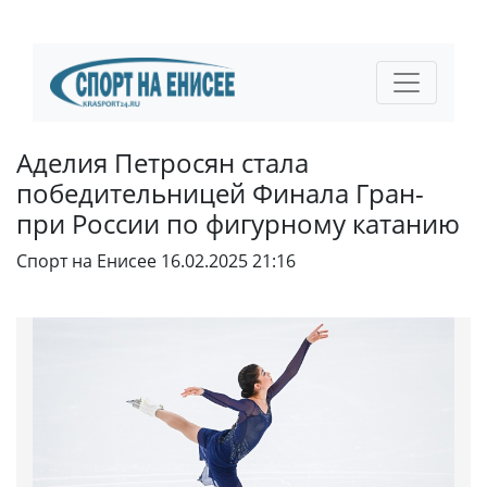
Аделия Петросян стала
победительницей Финала Гран-
при России по фигурному катанию
Спорт на Енисее
16.02.2025 21:16