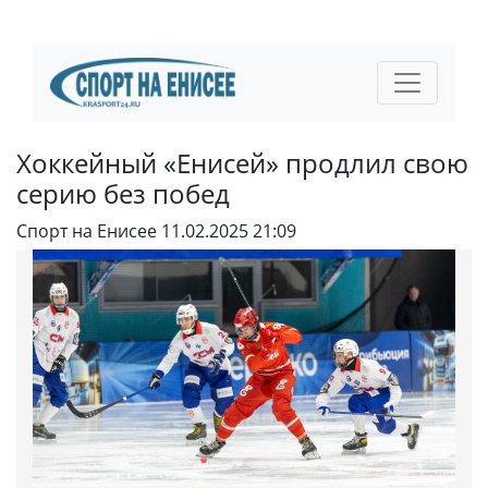
Хоккейный «Енисей» продлил свою
серию без побед
Спорт на Енисее
11.02.2025 21:09