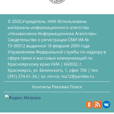
© 2020,Учредитель: НИА Использованы
материалы информационного агентства
«Независимое Информационное Агентство»
Свидетельство о регистрации СМИ ИА №
ТУ-00012 выданное 18 февраля 2009 года
Управлением Федеральной службы по надзору в
сфере связи и массовых коммуникаций по
Красноярскому краю НИА | 660032, г.
Красноярск, ул. Белинского, 1, офис 700 | тел.
(391) 274-61-34,| эл. почта: nia12@yandex.ru
Контакты
Реклама
Поиск