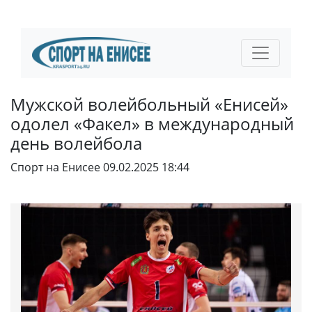
Мужской волейбольный «Енисей»
одолел «Факел» в международный
день волейбола
Спорт на Енисее
09.02.2025 18:44