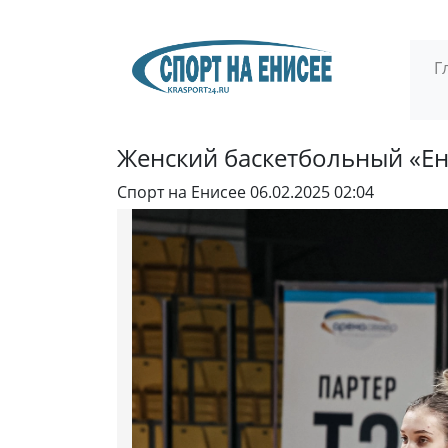
Г
Женский баскетбольный «Ен
Спорт на Енисее
06.02.2025 02:04