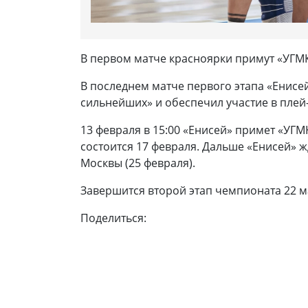
В первом матче красноярки примут «УГМ
В последнем матче первого этапа «Енисей»
сильнейших» и обеспечил участие в плей
13 февраля в 15:00 «Енисей» примет «УГМ
состоится 17 февраля. Дальше «Енисей» 
Москвы (25 февраля).
Завершится второй этап чемпионата 22 м
Поделиться: