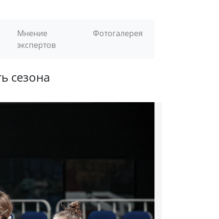
Мнение
Фотогалерея
экспертов
ь сезона