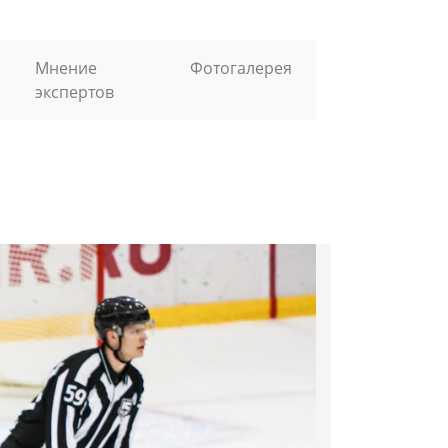
Мнение
Фотогалерея
экспертов