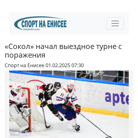
«Сокол» начал выездное турне с
поражения
Спорт на Енисее
01.02.2025 07:30