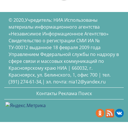
© 2020,Учредитель: НИА Использованы
материалы информационного агентства
«Независимое Информационное Агентство»
Свидетельство о регистрации СМИ ИА №
ТУ-00012 выданное 18 февраля 2009 года
Управлением Федеральной службы по надзору в
сфере связи и массовых коммуникаций по
Красноярскому краю НИА | 660032, г.
Красноярск, ул. Белинского, 1, офис 700 | тел.
(391) 274-61-34,| эл. почта: nia12@yandex.ru
Контакты
Реклама
Поиск