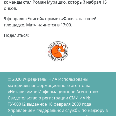
команды стал Роман Мурашко, который набрал 15
очков.
9 февраля «Енисей» примет «Факел» на своей
площадке. Матч начнется в 17:00.
Поделиться:
© 2020,Учредитель: НИА Использованы
материалы информационного агентства
«Независимое Информационное Агентство»
Свидетельство о регистрации СМИ ИА №
ТУ-00012 выданное 18 февраля 2009 года
Управлением Федеральной службы по надзору в