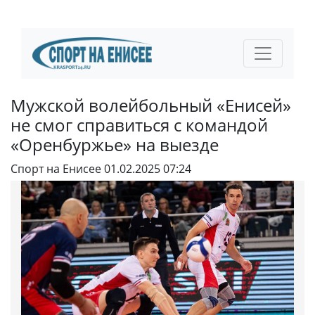
Мужской волейбольный «Енисей»
не смог справиться с командой
«Оренбуржье» на выезде
Спорт на Енисее
01.02.2025 07:24