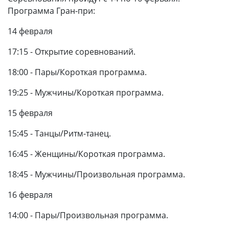
Программа Гран-при:
14 февраля
17:15 - Открытие соревнований.
18:00 - Пары/Короткая программа.
19:25 - Мужчины/Короткая программа.
15 февраля
15:45 - Танцы/Ритм-танец.
16:45 - Женщины/Короткая программа.
18:45 - Мужчины/Произвольная программа.
16 февраля
14:00 - Пары/Произвольная программа.