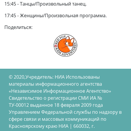
15:45 - Танцы/Произвольный танец.
17:45 - Женщины/Произвольная программа.
Поделиться:
© 2020,Учредитель: НИА Использованы
материалы информационного агентства
«Независимое Информационное Агентство»
Свидетельство о регистрации СМИ ИА №
ТУ-00012 выданное 18 февраля 2009 года
Управлением Федеральной службы по надзору в
сфере связи и массовых коммуникаций по
Красноярскому краю НИА | 660032, г.