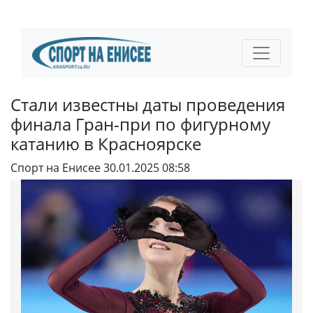
Стали известны даты проведения
финала Гран-при по фигурному
катанию в Красноярске
Спорт на Енисее
30.01.2025 08:58