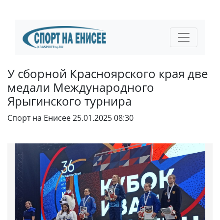
У сборной Красноярского края две
медали Международного
Ярыгинского турнира
Спорт на Енисее
25.01.2025 08:30