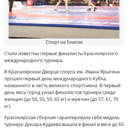
Спорт на Енисее
Стали известны первые финалисты Красноярского
международного турнира.
В Красноярском Дворце спорта им. Ивана Ярыгина
прошел первый день международного Кубка,
названного в честь великого спортсмена. В первый
день весь город узнал финалистов турнира среди
женщин (до 50, 55, 59, 65 кг) и мужчин (до 57, 61, 70
кг).
Красноярская сборная гарантировала себе медаль
турнира: Динара Кудаева вышла в финал в весе до 65