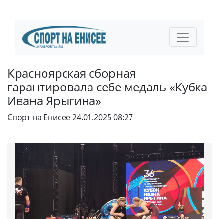
Красноярская сборная
гарантировала себе медаль «Кубка
Ивана Ярыгина»
Спорт на Енисее
24.01.2025 08:27