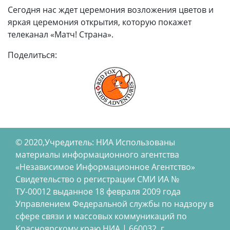
Сегодня нас ждет церемония возложения цветов и
яркая церемония открытия, которую покажет
телеканал «Матч! Страна».
Поделиться:
© 2020,Учредитель: НИА Использованы
материалы информационного агентства
«Независимое Информационное Агентство»
Свидетельство о регистрации СМИ ИА №
ТУ-00012 выданное 18 февраля 2009 года
Управлением Федеральной службы по надзору в
сфере связи и массовых коммуникаций по
Красноярскому краю НИА | 660032, г.