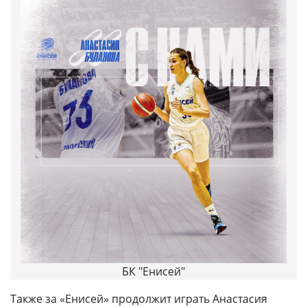
БК "Енисей"
Также за «Енисей» продолжит играть Анастасия