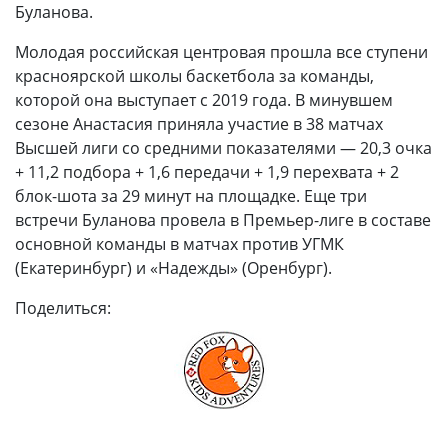
Буланова.
Молодая российская центровая прошла все ступени
красноярской школы баскетбола за команды,
которой она выступает с 2019 года. В минувшем
сезоне Анастасия приняла участие в 38 матчах
Высшей лиги со средними показателями — 20,3 очка
+ 11,2 подбора + 1,6 передачи + 1,9 перехвата + 2
блок-шота за 29 минут на площадке. Еще три
встречи Буланова провела в Премьер-лиге в составе
основной команды в матчах против УГМК
(Екатеринбург) и «Надежды» (Оренбург).
Поделиться: