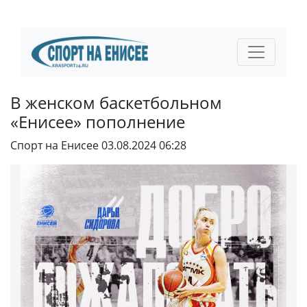
В женском баскетбольном
«Енисее» пополнение
Спорт на Енисее
03.08.2024 06:28