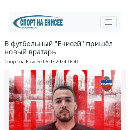
В футбольный "Енисей" пришёл
новый вратарь
Спорт на Енисее
06.07.2024 16:41