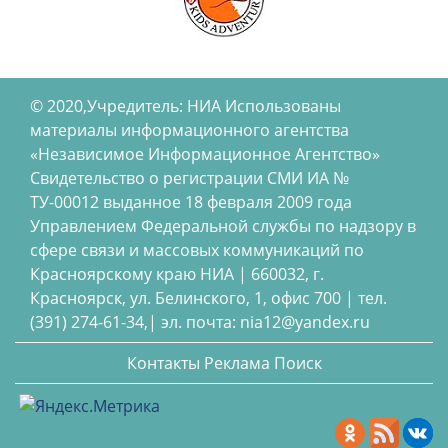
© 2020,Учредитель: НИА Использованы
материалы информационного агентства
«Независимое Информационное Агентство»
Свидетельство о регистрации СМИ ИА №
ТУ-00012 выданное 18 февраля 2009 года
Управлением Федеральной службы по надзору в
сфере связи и массовых коммуникаций по
Красноярскому краю НИА | 660032, г.
Красноярск, ул. Белинского, 1, офис 700 | тел.
(391) 274-61-34,| эл. почта: nia12@yandex.ru
Контакты
Реклама
Поиск