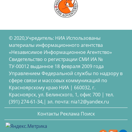
© 2020,Учредитель: НИА Использованы
материалы информационного агентства
«Независимое Информационное Агентство»
Свидетельство о регистрации СМИ ИА №
ТУ-00012 выданное 18 февраля 2009 года
Управлением Федеральной службы по надзору в
сфере связи и массовых коммуникаций по
Красноярскому краю НИА | 660032, г.
Красноярск, ул. Белинского, 1, офис 700 | тел.
(391) 274-61-34,| эл. почта: nia12@yandex.ru
Контакты
Реклама
Поиск