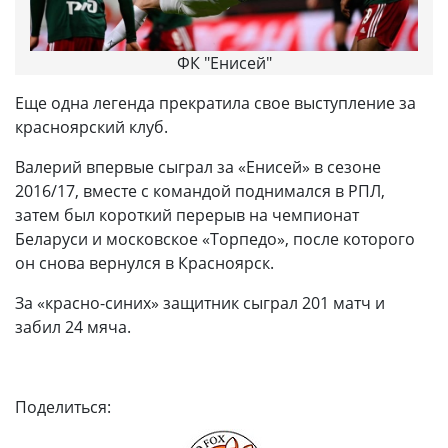
ФК "Енисей"
Еще одна легенда прекратила свое выступление за
красноярский клуб.
Валерий впервые сыграл за «Енисей» в сезоне
2016/17, вместе с командой поднимался в РПЛ,
затем был короткий перерыв на чемпионат
Беларуси и московское «Торпедо», после которого
он снова вернулся в Красноярск.
За «красно-синих» защитник сыграл 201 матч и
забил 24 мяча.
Поделиться: