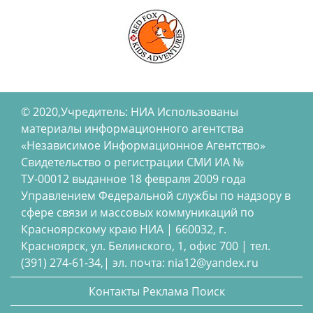
© 2020,Учредитель: НИА Использованы
материалы информационного агентства
«Независимое Информационное Агентство»
Свидетельство о регистрации СМИ ИА №
ТУ-00012 выданное 18 февраля 2009 года
Управлением Федеральной службы по надзору в
сфере связи и массовых коммуникаций по
Красноярскому краю НИА | 660032, г.
Красноярск, ул. Белинского, 1, офис 700 | тел.
(391) 274-61-34,| эл. почта: nia12@yandex.ru
Контакты
Реклама
Поиск