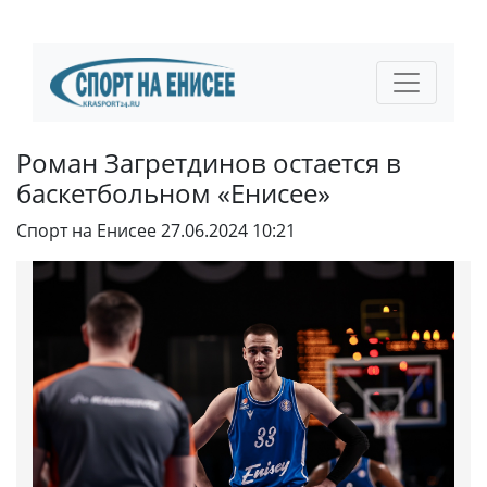
Роман Загретдинов остается в
баскетбольном «Енисее»
Спорт на Енисее
27.06.2024 10:21