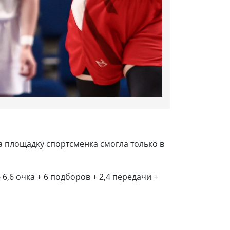
а площадку спортсменка смогла только в
6,6 очка + 6 подборов + 2,4 передачи +