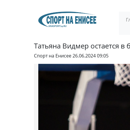
Г
Татьяна Видмер остается в 
Спорт на Енисее
26.06.2024 09:05