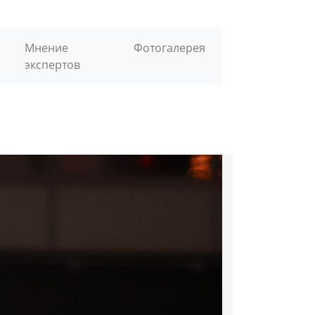
Мнение
Фотогалерея
экспертов