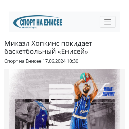
Микаэл Хопкинс покидает
баскетбольный «Енисей»
Спорт на Енисее
17.06.2024 10:30