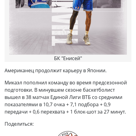
БК "Енисей"
Американец продолжит карьеру в Японии.
Микаэл пополнил команду во время предсезонной
подготовки. В минувшем сезоне баскетболист
вышел в 38 матчах Единой Лиги ВТБ со средними
показателями в 10,7 очка + 7,1 подбора + 0,9
передачи + 0,6 перехвата + 1 блок-шот за 27 минут.
Поделиться: