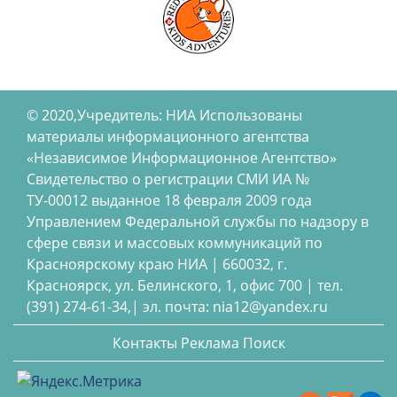
© 2020,Учредитель: НИА Использованы
материалы информационного агентства
«Независимое Информационное Агентство»
Свидетельство о регистрации СМИ ИА №
ТУ-00012 выданное 18 февраля 2009 года
Управлением Федеральной службы по надзору в
сфере связи и массовых коммуникаций по
Красноярскому краю НИА | 660032, г.
Красноярск, ул. Белинского, 1, офис 700 | тел.
(391) 274-61-34,| эл. почта: nia12@yandex.ru
Контакты
Реклама
Поиск