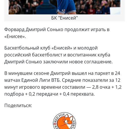
БК "Енисей"
Форвард Дмитрий Сонько продолжит играть в
«Енисее».
Баскетбольный клуб «Енисей» и молодой
российский баскетболист и воспитанник клуба
Дмитрий Сонько заключили новое соглашение.
В минувшем сезоне Дмитрий вышел на паркет в 24
матчах Единой Лиги ВТБ. Средние показатели за 12
минут игрового времени составили — 2,8 очка + 1,2
подбора + 0,2 передачи + 0,4 перехвата.
Поделиться: