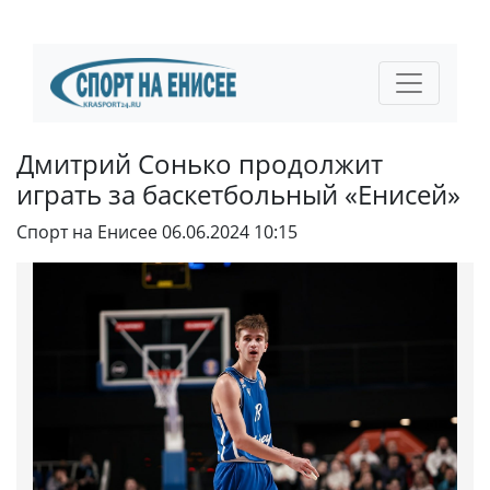
Дмитрий Сонько продолжит
играть за баскетбольный «Енисей»
Спорт на Енисее
06.06.2024 10:15