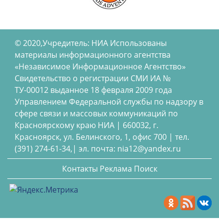
© 2020,Учредитель: НИА Использованы
материалы информационного агентства
«Независимое Информационное Агентство»
Свидетельство о регистрации СМИ ИА №
ТУ-00012 выданное 18 февраля 2009 года
Управлением Федеральной службы по надзору в
сфере связи и массовых коммуникаций по
Красноярскому краю НИА | 660032, г.
Красноярск, ул. Белинского, 1, офис 700 | тел.
(391) 274-61-34,| эл. почта: nia12@yandex.ru
Контакты
Реклама
Поиск