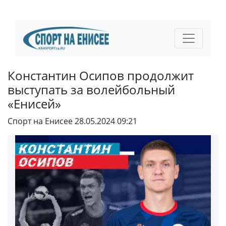
Константин Осипов продолжит
выступать за волейбольный
«Енисей»
Спорт на Енисее
28.05.2024 09:21