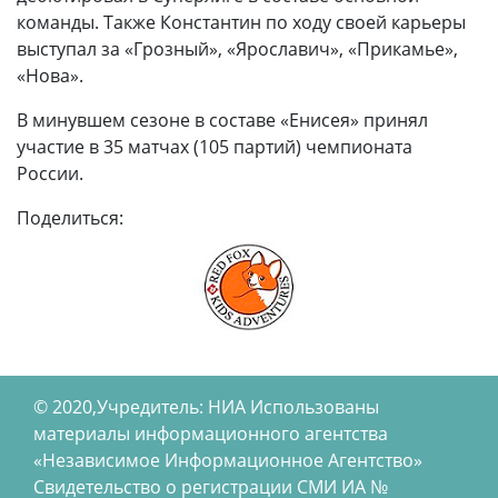
команды. Также Константин по ходу своей карьеры
выступал за «Грозный», «Ярославич», «Прикамье»,
«Нова».
В минувшем сезоне в составе «Енисея» принял
участие в 35 матчах (105 партий) чемпионата
России.
Поделиться:
© 2020,Учредитель: НИА Использованы
материалы информационного агентства
«Независимое Информационное Агентство»
Свидетельство о регистрации СМИ ИА №