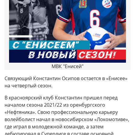
МВК "Енисей"
Связующий Константин Осипов остается в «Енисее»
на четвертый сезон.
В красноярский клуб Константин пришел перед
началом сезона 2021/22 из оренбургского
«Нефтяника». Свою профессиональную карьеру
волейболист начал в новосибирском «Локомотиве»,
где играл в молодежной команде, а затем
дебютировал в Суперлиге в составе основной