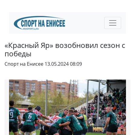
«Красный Яр» возобновил сезон с
победы
Спорт на Енисее
13.05.2024 08:09