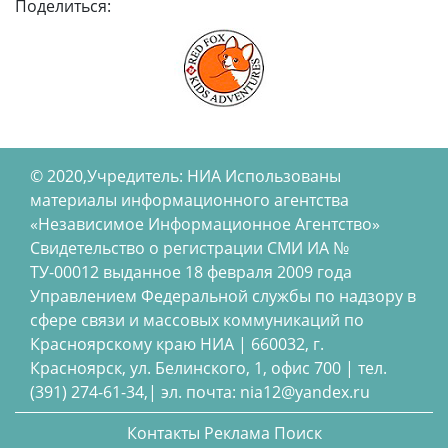
Поделиться:
© 2020,Учредитель: НИА Использованы
материалы информационного агентства
«Независимое Информационное Агентство»
Свидетельство о регистрации СМИ ИА №
ТУ-00012 выданное 18 февраля 2009 года
Управлением Федеральной службы по надзору в
сфере связи и массовых коммуникаций по
Красноярскому краю НИА | 660032, г.
Красноярск, ул. Белинского, 1, офис 700 | тел.
(391) 274-61-34,| эл. почта: nia12@yandex.ru
Контакты
Реклама
Поиск