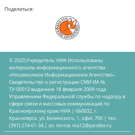
Поделиться:
© 2020,Учредитель: НИА Использованы
материалы информационного агентства
«Независимое Информационное Агентство»
Свидетельство о регистрации СМИ ИА №
ТУ-00012 выданное 18 февраля 2009 года
Управлением Федеральной службы по надзору в
сфере связи и массовых коммуникаций по
Красноярскому краю НИА | 660032, г.
Красноярск, ул. Белинского, 1, офис 700 | тел.
(391) 274-61-34,| эл. почта: nia12@yandex.ru