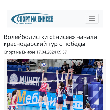
Волейболистки «Енисея» начали
краснодарский тур с победы
Спорт на Енисее
17.04.2024 09:57