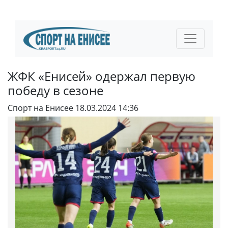
ЖФК «Енисей» одержал первую
победу в сезоне
Спорт на Енисее
18.03.2024 14:36