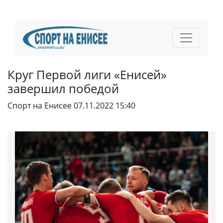
Круг Первой лиги «Енисей»
завершил победой
Спорт на Енисее
07.11.2022 15:40