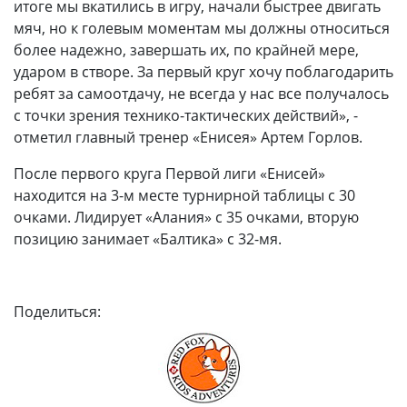
итоге мы вкатились в игру, начали быстрее двигать
мяч, но к голевым моментам мы должны относиться
более надежно, завершать их, по крайней мере,
ударом в створе. За первый круг хочу поблагодарить
ребят за самоотдачу, не всегда у нас все получалось
с точки зрения технико-тактических действий», -
отметил главный тренер «Енисея» Артем Горлов.
После первого круга Первой лиги «Енисей»
находится на 3-м месте турнирной таблицы с 30
очками. Лидирует «Алания» с 35 очками, вторую
позицию занимает «Балтика» с 32-мя.
Поделиться: