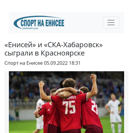
«Енисей» и «СКА-Хабаровск»
сыграли в Красноярске
Спорт на Енисее
05.09.2022 18:31