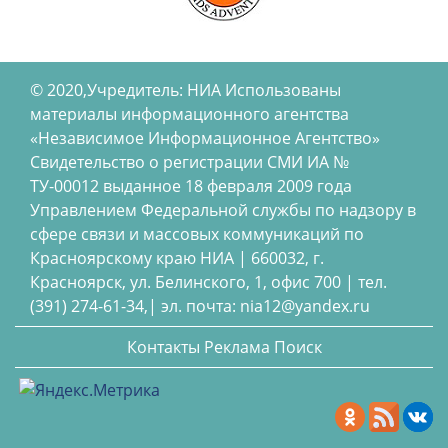
© 2020,Учредитель: НИА Использованы
материалы информационного агентства
«Независимое Информационное Агентство»
Свидетельство о регистрации СМИ ИА №
ТУ-00012 выданное 18 февраля 2009 года
Управлением Федеральной службы по надзору в
сфере связи и массовых коммуникаций по
Красноярскому краю НИА | 660032, г.
Красноярск, ул. Белинского, 1, офис 700 | тел.
(391) 274-61-34,| эл. почта: nia12@yandex.ru
Контакты
Реклама
Поиск