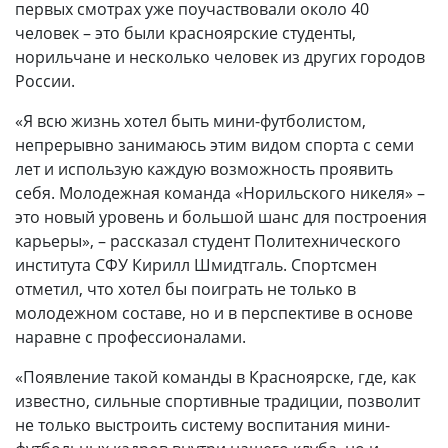
первых смотрах уже поучаствовали около 40
человек – это были красноярские студенты,
норильчане и несколько человек из других городов
России.
«Я всю жизнь хотел быть мини-футболистом,
непрерывно занимаюсь этим видом спорта с семи
лет и использую каждую возможность проявить
себя. Молодежная команда «Норильского никеля» –
это новый уровень и большой шанс для построения
карьеры», – рассказал студент Политехнического
института СФУ Кирилл Шмидтгаль. Спортсмен
отметил, что хотел бы поиграть не только в
молодежном составе, но и в перспективе в основе
наравне с профессионалами.
«Появление такой команды в Красноярске, где, как
известно, сильные спортивные традиции, позволит
не только выстроить систему воспитания мини-