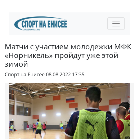
Матчи с участием молодежки МФК
«Норникель» пройдут уже этой
зимой
Спорт на Енисее
08.08.2022 17:35