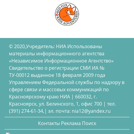
© 2020,Учредитель: НИА Использованы
материалы информационного агентства
«Независимое Информационное Агентство»
Свидетельство о регистрации СМИ ИА №
ТУ-00012 выданное 18 февраля 2009 года
Управлением Федеральной службы по надзору в
сфере связи и массовых коммуникаций по
Красноярскому краю НИА | 660032, г.
Красноярск, ул. Белинского, 1, офис 700 | тел.
(391) 274-61-34,| эл. почта: nia12@yandex.ru
Контакты
Реклама
Поиск