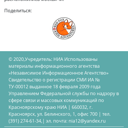
Поделиться:
© 2020,Учредитель: НИА Использованы
материалы информационного агентства
«Независимое Информационное Агентство»
Свидетельство о регистрации СМИ ИА №
ТУ-00012 выданное 18 февраля 2009 года
Управлением Федеральной службы по надзору в
сфере связи и массовых коммуникаций по
Красноярскому краю НИА | 660032, г.
Красноярск, ул. Белинского, 1, офис 700 | тел.
(391) 274-61-34,| эл. почта: nia12@yandex.ru