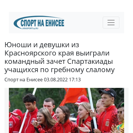
Юноши и девушки из
Красноярского края выиграли
командный зачет Спартакиады
учащихся по гребному слалому
Спорт на Енисее
03.08.2022 17:13