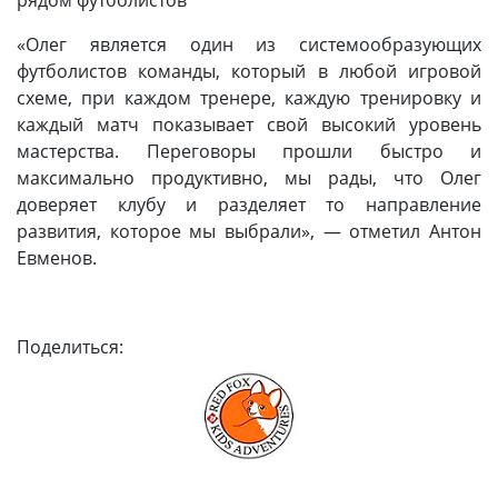
«Олег является один из системообразующих
футболистов команды, который в любой игровой
схеме, при каждом тренере, каждую тренировку и
каждый матч показывает свой высокий уровень
мастерства. Переговоры прошли быстро и
максимально продуктивно, мы рады, что Олег
доверяет клубу и разделяет то направление
развития, которое мы выбрали», — отметил Антон
Евменов.
Поделиться: