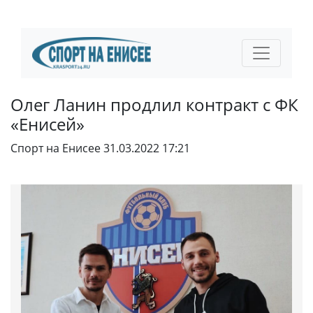
Олег Ланин продлил контракт с ФК
«Енисей»
Спорт на Енисее
31.03.2022 17:21