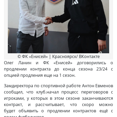
© ФК «Енисей» | Красноярск/ ВКонтакте
Олег Ланин и ФК «Енисей» договорились о
продлении контракта до конца сезона 23/24 с
опцией продления еще на 1 сезон.
Замдиректора по спортивной работе Антон Евменов
сообщил, что клуб.начал процесс переговоров с
игроками, у которых в этом сезоне заканчиваются
контракт, и рассчитывает, что скоро можно
будет объявить о продлении контрактов ещё с
рядом футболистов