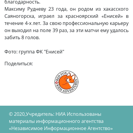
благодарность.
Максиму Рудневу 23 года, он родом из хакасского
Саяногорска, играел за красноярский «Енисей» в
течение 4-х лет. За свою профессиональную карьеру
он выходил на поле 39 раз, за эти матчи ему удалось
забить 8 голов.
Фото: группа ФК "Енисей"
Поделиться:
© 2020,Учредитель: НИА Использованы
материалы информационного агентства
«Независимое Информационное Агентство»