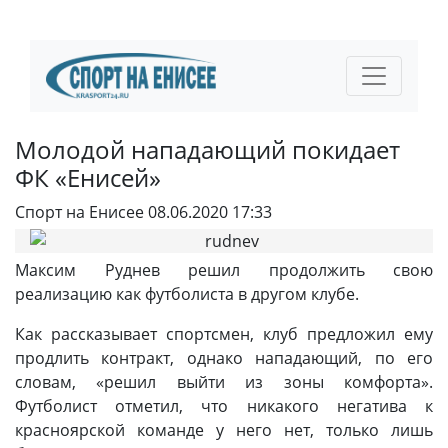
Молодой нападающий покидает
ФК «Енисей»
Спорт на Енисее
08.06.2020 17:33
Максим Руднев решил продолжить свою
реализацию как футболиста в другом клубе.
Как рассказывает спортсмен, клуб предложил ему
продлить контракт, однако нападающий, по его
словам, «решил выйти из зоны комфорта».
Футболист отметил, что никакого негатива к
красноярской команде у него нет, только лишь