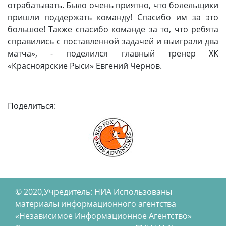
отрабатывать. Было очень приятно, что болельщики
пришли поддержать команду! Спасибо им за это
большое! Также спасибо команде за то, что ребята
справились с поставленной задачей и выиграли два
матча», - поделился главный тренер ХК
«Красноярские Рыси» Евгений Чернов.
Поделиться:
© 2020,Учредитель: НИА Использованы
материалы информационного агентства
«Независимое Информационное Агентство»