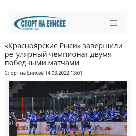
«Красноярские Рыси» завершили
регулярный чемпионат двумя
победными матчами
Спорт на Енисее
14.03.2022 13:01