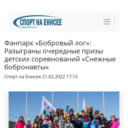
Фанпарк «Бобровый лог»:
Разыграны очередные призы
детских соревнований «Снежные
бобронавты»
Спорт на Енисее
21.02.2022 17:15