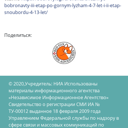
bobronavty-iii-etap-po-gornym-lyzham-4-7-let-i-ii-etap-
snoubordu-4-13-let/
Поделиться:
© 2020,Учредитель: НИА Использованы
материалы информационного агентства
«Независимое Информационное Агентство»
Свидетельство о регистрации СМИ ИА №
ТУ-00012 выданное 18 февраля 2009 года
Управлением Федеральной службы по надзору в
сфере связи и массовых коммуникаций по