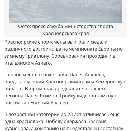
Фото: пресс-служба министерства спорта
Красноярского края
Красноярские спортсмены выиграли медали
различного достоинства на чемпионате Европы по
зимнему триатлону. Соревнования проходили в
итальянском Азиаго.
Первое место в гонке занял Павел Андреев,
представляющий Красноярский край и Кемеровскую
область. Вторым стал представитель нашего
региона Павел Якимов. Тройку лидеров замкнул
россиянин Евгений Уляшев.
В возрастной категории до 23 лет отличилась еще
одна красноярка. Победу одержала Валерия
Кузнецова, а компанию на пьедестале ей составили