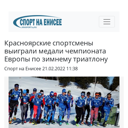
Красноярские спортсмены
выиграли медали чемпионата
Европы по зимнему триатлону
Спорт на Енисее
21.02.2022 11:38