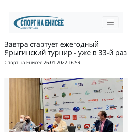
Завтра стартует ежегодный
Ярыгинский турнир - уже в 33-й раз
Спорт на Енисее
26.01.2022 16:59