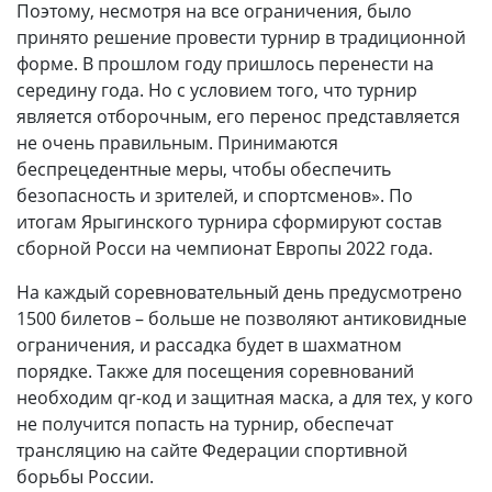
Поэтому, несмотря на все ограничения, было
принято решение провести турнир в традиционной
форме. В прошлом году пришлось перенести на
середину года. Но с условием того, что турнир
является отборочным, его перенос представляется
не очень правильным. Принимаются
беспрецедентные меры, чтобы обеспечить
безопасность и зрителей, и спортсменов». По
итогам Ярыгинского турнира сформируют состав
сборной Росси на чемпионат Европы 2022 года.
На каждый соревновательный день предусмотрено
1500 билетов – больше не позволяют антиковидные
ограничения, и рассадка будет в шахматном
порядке. Также для посещения соревнований
необходим qr-код и защитная маска, а для тех, у кого
не получится попасть на турнир, обеспечат
трансляцию на сайте Федерации спортивной
борьбы России.