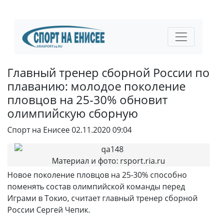
Главный тренер сборной России по
плаванию: молодое поколение
пловцов на 25-30% обновит
олимпийскую сборную
Спорт на Енисее
02.11.2020 09:04
Материал и фото: rsport.ria.ru
Новое поколение пловцов на 25-30% способно
поменять состав олимпийской команды перед
Играми в Токио, считает главный тренер сборной
России Сергей Чепик.