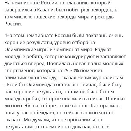
На чемпионате России по плаванию, который
завершился в Казани, был побит ряд рекордов, в
том числе юношеские рекорды мира и рекорды
России.
"На этом чемпионате России были показаны очень
хорошие результаты, уровня отбора на
Олимпийские игры и чемпионат мира. Радуют
молодые ребята, которые конкурируют и заставляют
двигаться вперед. Появилась новая волна молодых
спортсменов, которая на 25-30% поменяет
олимпийскую команду, - сказал Чепик журналистам.
- Если бы Олимпиада состоялась сейчас, были бы у
нас хорошие результаты, но там не было бы тех
молодых ребят, которые появились сейчас. Проявят
ли они себя на отборе - тоже вопрос. Как правило,
опыт у нас побеждает, но сейчас сложно что-то
сказать. Мы думали, что не провалимся по
результатам, этот чемпионат доказал, что все