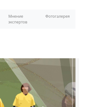
Мнение
Фотогалерея
экспертов