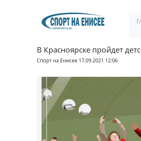
Г
В Красноярске пройдет дет
Спорт на Енисее
17.09.2021 12:06